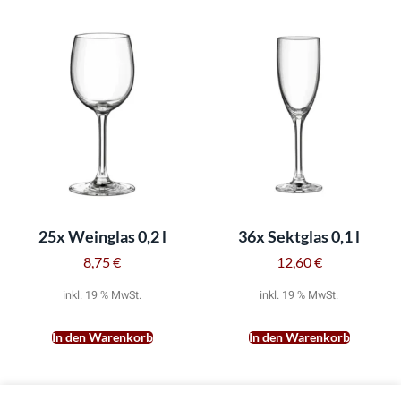
25x Weinglas 0,2 l
36x Sektglas 0,1 l
8,75
€
12,60
€
inkl. 19 % MwSt.
inkl. 19 % MwSt.
In den Warenkorb
In den Warenkorb