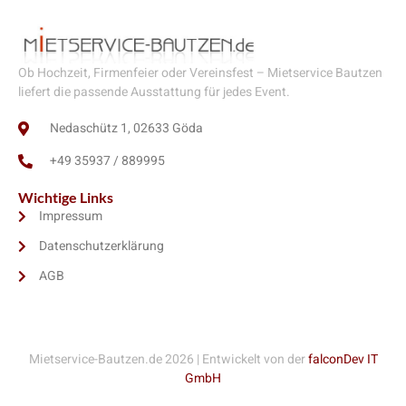
Ob Hochzeit, Firmenfeier oder Vereinsfest – Mietservice Bautzen
liefert die passende Ausstattung für jedes Event.
Nedaschütz 1, 02633 Göda
+49 35937 / 889995
Wichtige Links
Impressum
Datenschutzerklärung
AGB
Mietservice-Bautzen.de 2026 | Entwickelt von der
falconDev IT
GmbH