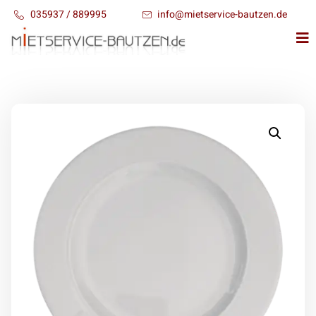
035937 / 889995
info@mietservice-bautzen.de