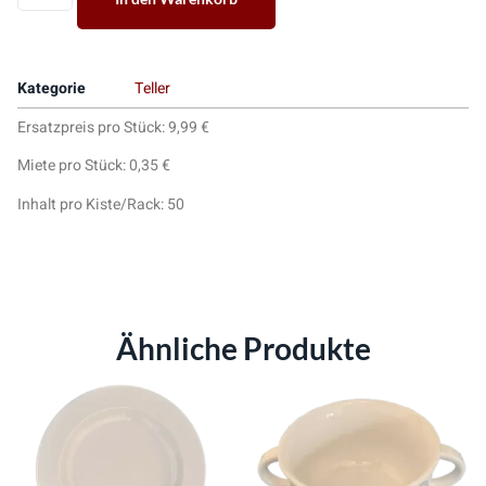
Kategorie
Teller
Ersatzpreis pro Stück: 9,99 €
Miete pro Stück: 0,35 €
Inhalt pro Kiste/Rack: 50
Ähnliche Produkte