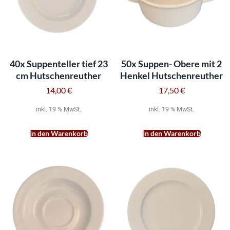
40x Suppenteller tief 23
50x Suppen- Obere mit 2
cm Hutschenreuther
Henkel Hutschenreuther
14,00
€
17,50
€
inkl. 19 % MwSt.
inkl. 19 % MwSt.
In den Warenkorb
In den Warenkorb